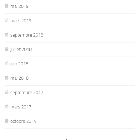
mai 2019
mars 2019
septembre 2018
juillet 2018
juin 2018
mai 2018
septembre 2017
mars 2017
octobre 2014