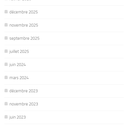
décembre 2025
novembre 2025
septembre 2025
juillet 2025
juin 2024
mars 2024
décembre 2023
novembre 2023
juin 2023