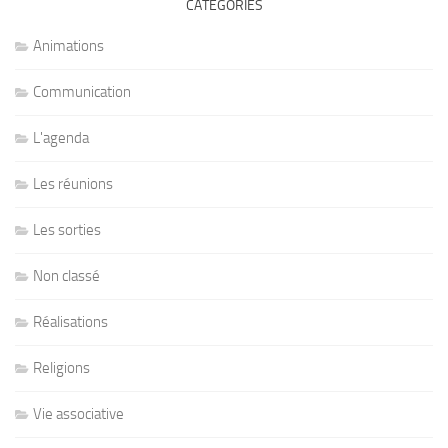
CATÉGORIES
Animations
Communication
L'agenda
Les réunions
Les sorties
Non classé
Réalisations
Religions
Vie associative