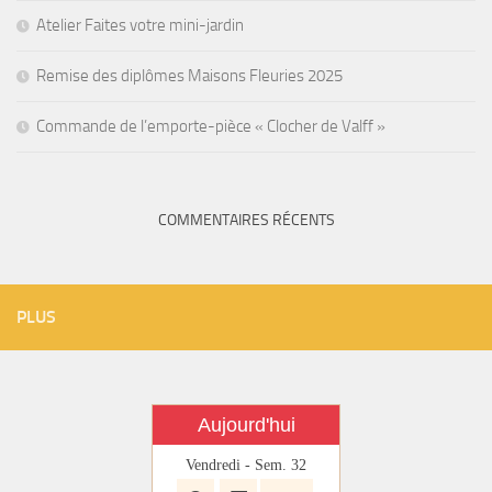
Atelier Faites votre mini-jardin
Remise des diplômes Maisons Fleuries 2025
Commande de l’emporte-pièce « Clocher de Valff »
COMMENTAIRES RÉCENTS
PLUS
Aujourd'hui
Vendredi - Sem. 32