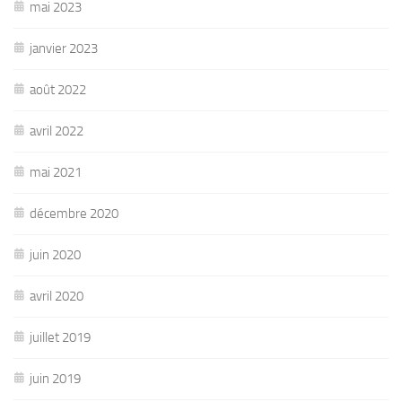
mai 2023
janvier 2023
août 2022
avril 2022
mai 2021
décembre 2020
juin 2020
avril 2020
juillet 2019
juin 2019