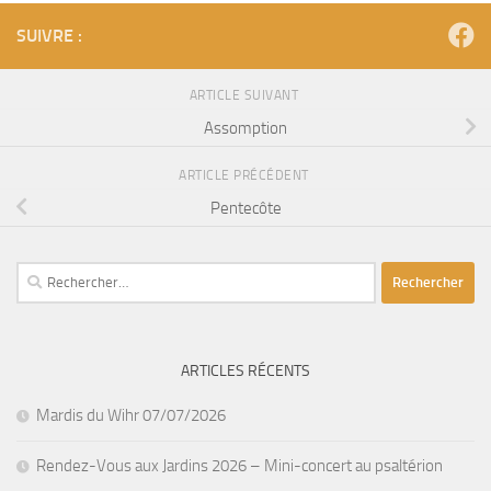
SUIVRE :
ARTICLE SUIVANT
Assomption
ARTICLE PRÉCÉDENT
Pentecôte
Rechercher :
ARTICLES RÉCENTS
Mardis du Wihr 07/07/2026
Rendez-Vous aux Jardins 2026 – Mini-concert au psaltérion