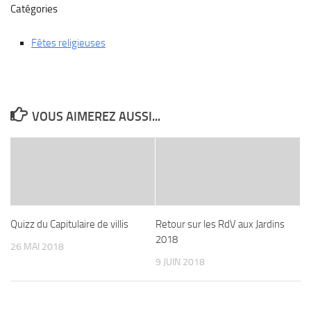
Catégories
Fêtes religieuses
VOUS AIMEREZ AUSSI...
Quizz du Capitulaire de villis
Retour sur les RdV aux Jardins
2018
26 MAI 2018
9 JUIN 2018