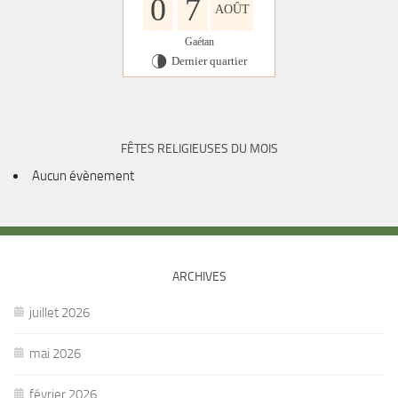
0
7
AOÛT
Gaétan
Dernier quartier
U
FÊTES RELIGIEUSES DU MOIS
Aucun évènement
ARCHIVES
juillet 2026
mai 2026
février 2026