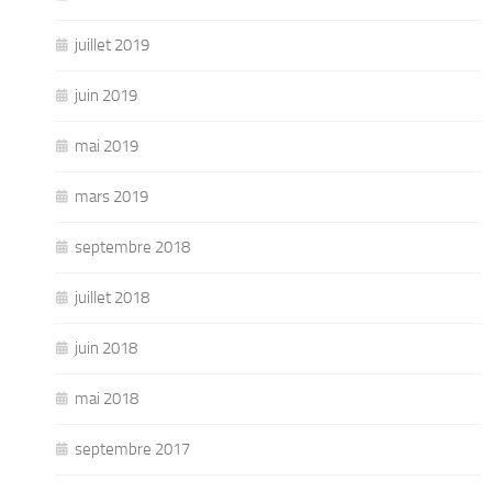
juillet 2019
juin 2019
mai 2019
mars 2019
septembre 2018
juillet 2018
juin 2018
mai 2018
septembre 2017