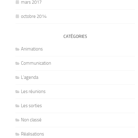
mars 2017
octobre 2014
CATÉGORIES
Animations
Communication
L'agenda
Les réunions
Les sorties
Non classé
Réalisations