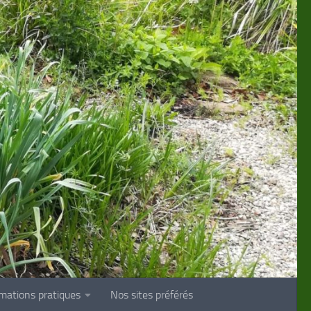
rmations pratiques
Nos sites préférés