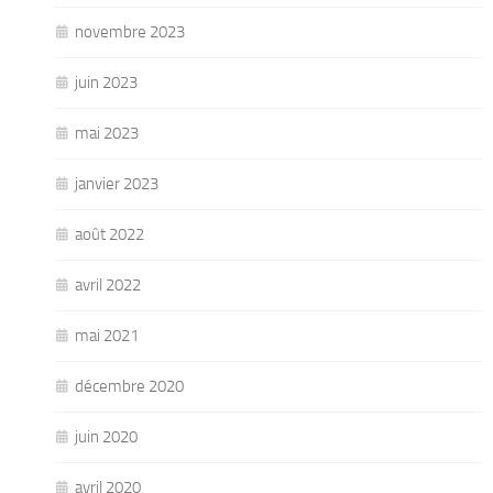
novembre 2023
juin 2023
mai 2023
janvier 2023
août 2022
avril 2022
mai 2021
décembre 2020
juin 2020
avril 2020