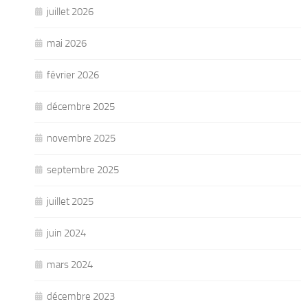
juillet 2026
mai 2026
février 2026
décembre 2025
novembre 2025
septembre 2025
juillet 2025
juin 2024
mars 2024
décembre 2023