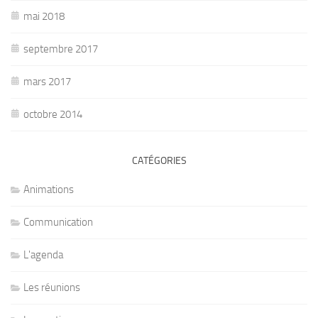
mai 2018
septembre 2017
mars 2017
octobre 2014
CATÉGORIES
Animations
Communication
L'agenda
Les réunions