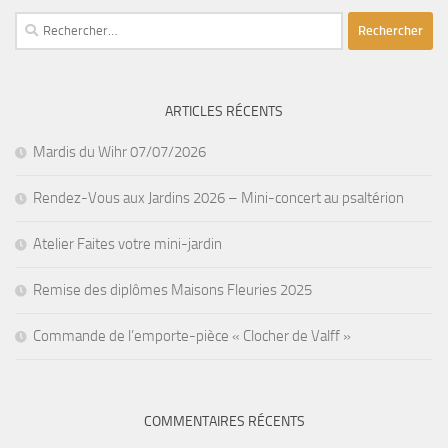
Rechercher :
ARTICLES RÉCENTS
Mardis du Wihr 07/07/2026
Rendez-Vous aux Jardins 2026 – Mini-concert au psaltérion
Atelier Faites votre mini-jardin
Remise des diplômes Maisons Fleuries 2025
Commande de l’emporte-pièce « Clocher de Valff »
COMMENTAIRES RÉCENTS