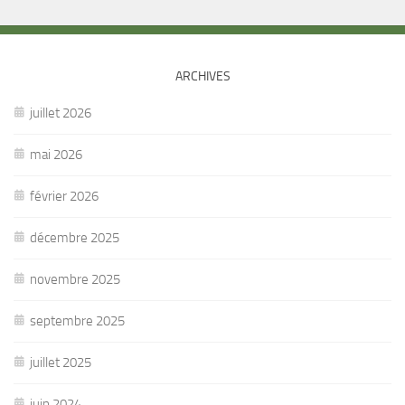
ARCHIVES
juillet 2026
mai 2026
février 2026
décembre 2025
novembre 2025
septembre 2025
juillet 2025
juin 2024