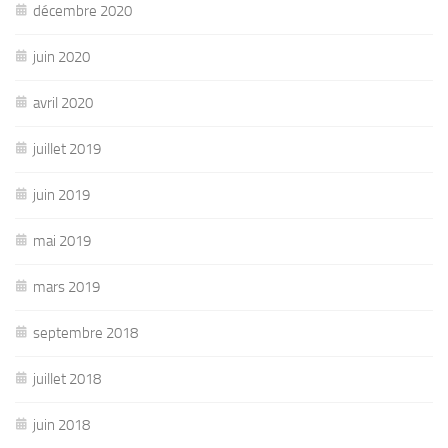
décembre 2020
juin 2020
avril 2020
juillet 2019
juin 2019
mai 2019
mars 2019
septembre 2018
juillet 2018
juin 2018