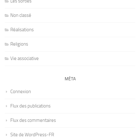
Les sorties
Non classé
Réalisations
Religions
Vie associative
MÉTA
Connexion
Flux des publications
Flux des commentaires
Site de WordPress-FR