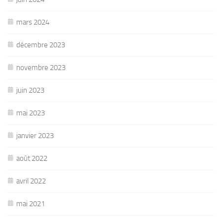
mars 2024
décembre 2023
novembre 2023
juin 2023
mai 2023
janvier 2023
août 2022
avril 2022
mai 2021