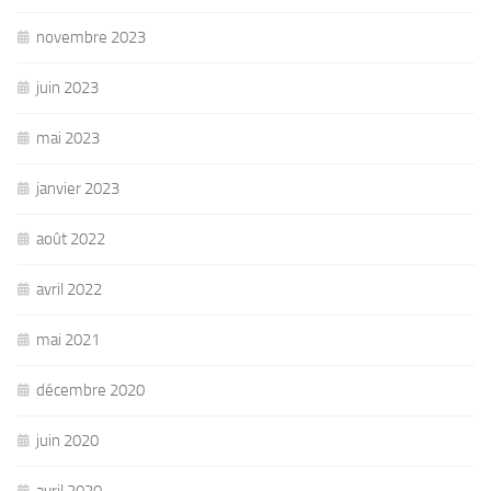
novembre 2023
juin 2023
mai 2023
janvier 2023
août 2022
avril 2022
mai 2021
décembre 2020
juin 2020
avril 2020