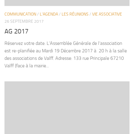
COMMUNICATION
/
L'AGENDA
/
LES RÉUNIONS
/
VIE ASSOCIATIVE
26 SEPTEMBRE 2017
AG 2017
Réservez votre date. L’Assemblée Générale de l’association
est re-planifiée au Mardi 19 Décembre 2017 à 20 h à la salle
des associations de Valff. Adresse: 133 rue Principale 67210
Valff (face à la mairie...