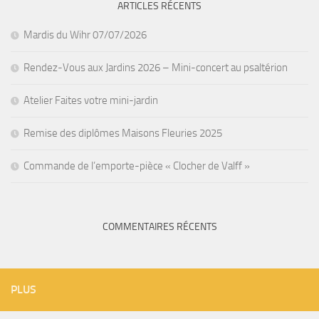
ARTICLES RÉCENTS
Mardis du Wihr 07/07/2026
Rendez-Vous aux Jardins 2026 – Mini-concert au psaltérion
Atelier Faites votre mini-jardin
Remise des diplômes Maisons Fleuries 2025
Commande de l’emporte-pièce « Clocher de Valff »
COMMENTAIRES RÉCENTS
PLUS