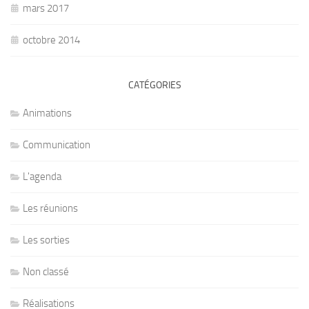
mars 2017
octobre 2014
CATÉGORIES
Animations
Communication
L'agenda
Les réunions
Les sorties
Non classé
Réalisations