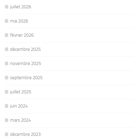
juillet 2026
mai 2026
février 2026
décembre 2025
novembre 2025
septembre 2025
juillet 2025
juin 2024
mars 2024
décembre 2023