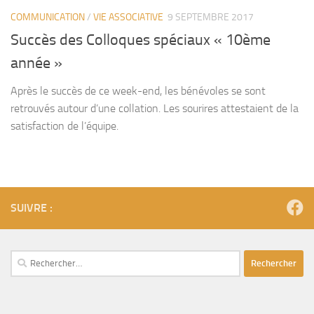
COMMUNICATION
/
VIE ASSOCIATIVE
9 SEPTEMBRE 2017
Succès des Colloques spéciaux « 10ème
année »
Après le succès de ce week-end, les bénévoles se sont
retrouvés autour d’une collation. Les sourires attestaient de la
satisfaction de l’équipe.
SUIVRE :
Rechercher :