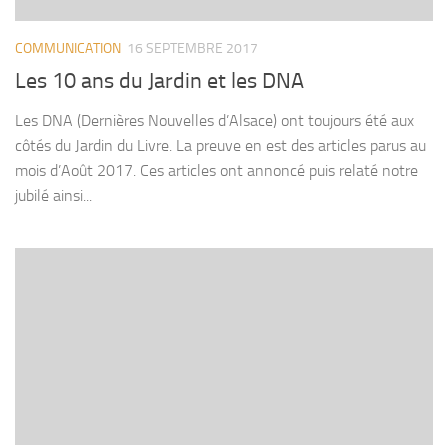
COMMUNICATION
16 SEPTEMBRE 2017
Les 10 ans du Jardin et les DNA
Les DNA (Dernières Nouvelles d’Alsace) ont toujours été aux
côtés du Jardin du Livre. La preuve en est des articles parus au
mois d’Août 2017. Ces articles ont annoncé puis relaté notre
jubilé ainsi...