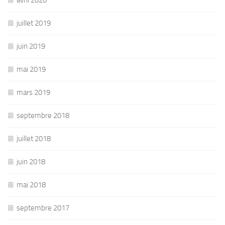
juillet 2019
juin 2019
mai 2019
mars 2019
septembre 2018
juillet 2018
juin 2018
mai 2018
septembre 2017