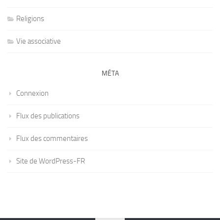
Religions
Vie associative
MÉTA
Connexion
Flux des publications
Flux des commentaires
Site de WordPress-FR