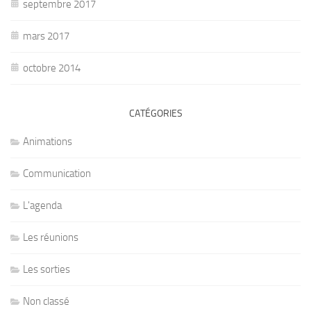
septembre 2017
mars 2017
octobre 2014
CATÉGORIES
Animations
Communication
L'agenda
Les réunions
Les sorties
Non classé