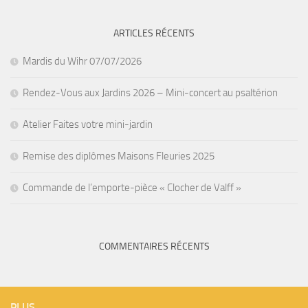
ARTICLES RÉCENTS
Mardis du Wihr 07/07/2026
Rendez-Vous aux Jardins 2026 – Mini-concert au psaltérion
Atelier Faites votre mini-jardin
Remise des diplômes Maisons Fleuries 2025
Commande de l’emporte-pièce « Clocher de Valff »
COMMENTAIRES RÉCENTS
PLUS