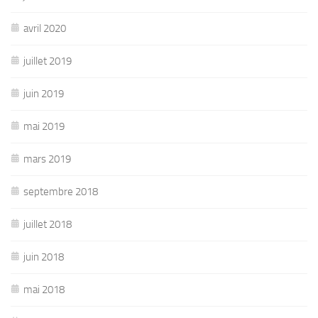
avril 2020
juillet 2019
juin 2019
mai 2019
mars 2019
septembre 2018
juillet 2018
juin 2018
mai 2018