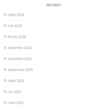
ARCHIVES
juillet 2026
mai 2026
février 2026
décembre 2025
novembre 2025
septembre 2025
juillet 2025
juin 2024
mars 2024