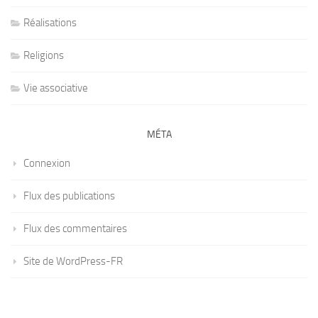
Réalisations
Religions
Vie associative
MÉTA
Connexion
Flux des publications
Flux des commentaires
Site de WordPress-FR