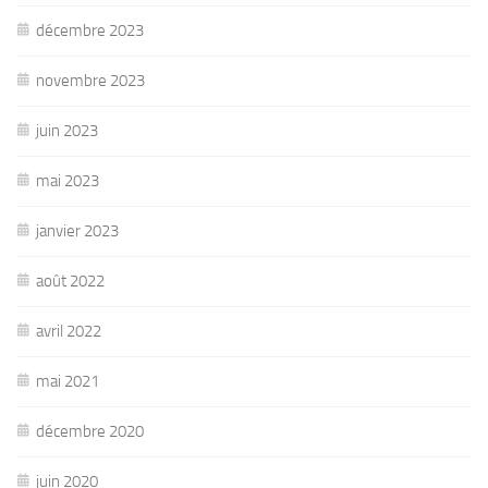
décembre 2023
novembre 2023
juin 2023
mai 2023
janvier 2023
août 2022
avril 2022
mai 2021
décembre 2020
juin 2020