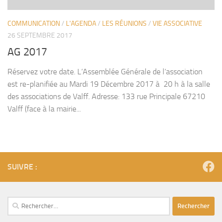
COMMUNICATION
/
L'AGENDA
/
LES RÉUNIONS
/
VIE ASSOCIATIVE
26 SEPTEMBRE 2017
AG 2017
Réservez votre date. L’Assemblée Générale de l’association
est re-planifiée au Mardi 19 Décembre 2017 à 20 h à la salle
des associations de Valff. Adresse: 133 rue Principale 67210
Valff (face à la mairie...
SUIVRE :
Rechercher :