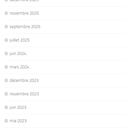
novembre 2025
septembre 2025
juillet 2025
juin 2024
mars 2024
décembre 2023
novembre 2023
juin 2023
mai 2023