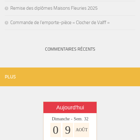
Remise des diplômes Maisons Fleuries 2025
Commande de l’emporte-pièce « Clocher de Valff »
COMMENTAIRES RÉCENTS
PLUS
Aujourd'hui
Dimanche - Sem. 32
0
9
AOÛT