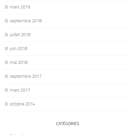
mars 2019
septembre 2018
juillet 2018
juin 2018
mai 2018
septembre 2017
mars 2017
octobre 2014
CATÉGORIES