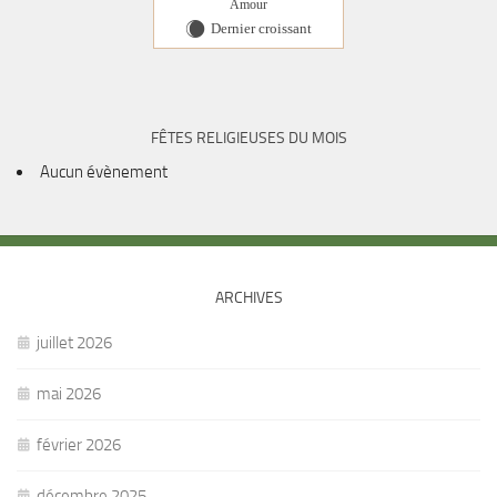
Amour
Dernier croissant
X
FÊTES RELIGIEUSES DU MOIS
Aucun évènement
ARCHIVES
juillet 2026
mai 2026
février 2026
décembre 2025