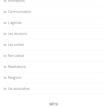
Animations
Communication
L'agenda
Les réunions
Les sorties
Non classé
Réalisations
Religions
Vie associative
MÉTA