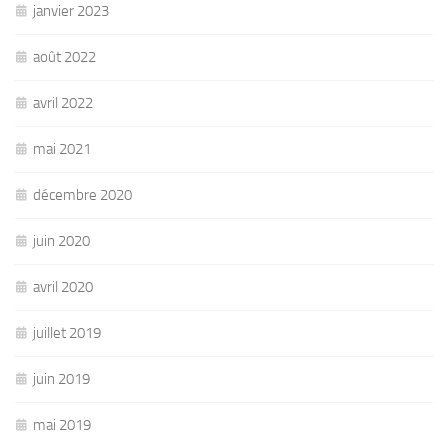
janvier 2023
août 2022
avril 2022
mai 2021
décembre 2020
juin 2020
avril 2020
juillet 2019
juin 2019
mai 2019