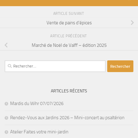
ARTICLE SUIVANT
Vente de pains d’épices
ARTICLE PRÉCÉDENT
Marché de Noël de Valff – édition 2025
Rechercher :
ARTICLES RÉCENTS
Mardis du Wihr 07/07/2026
Rendez-Vous aux Jardins 2026 – Mini-concert au psaltérion
Atelier Faites votre mini-jardin