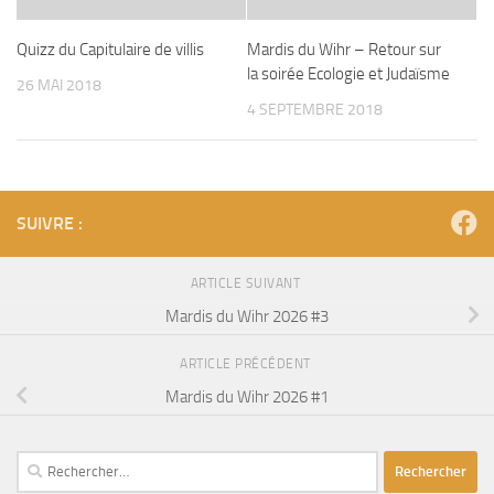
Quizz du Capitulaire de villis
Mardis du Wihr – Retour sur
la soirée Ecologie et Judaïsme
26 MAI 2018
4 SEPTEMBRE 2018
SUIVRE :
ARTICLE SUIVANT
Mardis du Wihr 2026 #3
ARTICLE PRÉCÉDENT
Mardis du Wihr 2026 #1
Rechercher :