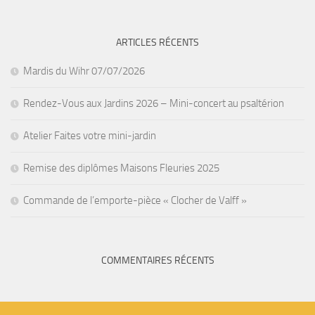
ARTICLES RÉCENTS
Mardis du Wihr 07/07/2026
Rendez-Vous aux Jardins 2026 – Mini-concert au psaltérion
Atelier Faites votre mini-jardin
Remise des diplômes Maisons Fleuries 2025
Commande de l’emporte-pièce « Clocher de Valff »
COMMENTAIRES RÉCENTS