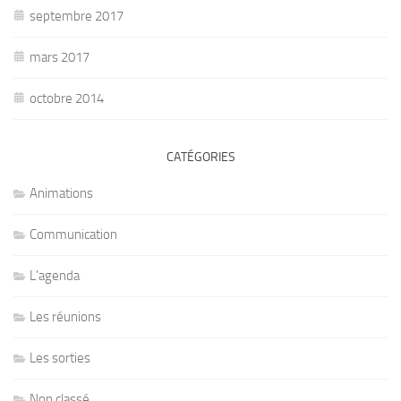
septembre 2017
mars 2017
octobre 2014
CATÉGORIES
Animations
Communication
L'agenda
Les réunions
Les sorties
Non classé