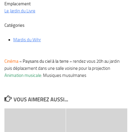
Emplacement
Le Jardin du Livre
Catégories
Mardis du Wihr
Cinéma
«
Paysans du ciel à la terre
» rendez vous 20h au jardin
puis déplacement dans une salle voisine pour la projection
Animation musicale
: Musiques musulmanes
VOUS AIMEREZ AUSSI...