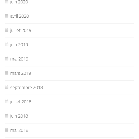
juin 2020
avril 2020
juillet 2019
juin 2019
mai 2019
mars 2019
septembre 2018
juillet 2018
juin 2018
mai 2018