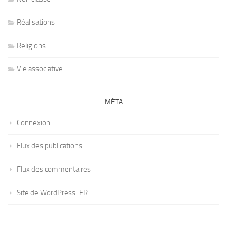
Réalisations
Religions
Vie associative
MÉTA
Connexion
Flux des publications
Flux des commentaires
Site de WordPress-FR