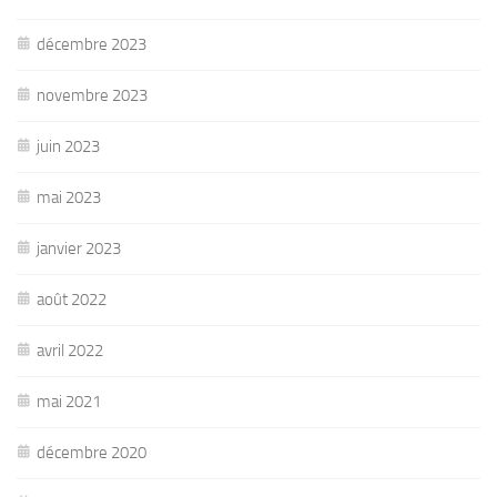
décembre 2023
novembre 2023
juin 2023
mai 2023
janvier 2023
août 2022
avril 2022
mai 2021
décembre 2020