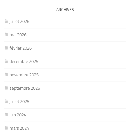
ARCHIVES
juillet 2026
mai 2026
février 2026
décembre 2025
novembre 2025
septembre 2025
juillet 2025
juin 2024
mars 2024