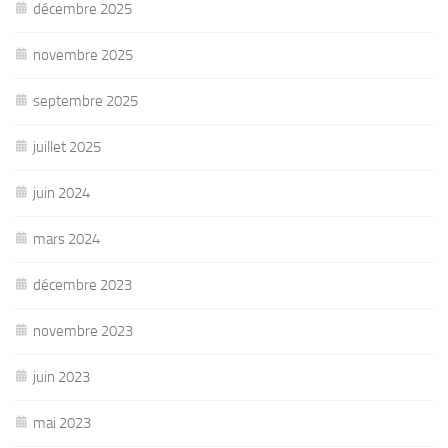
décembre 2025
novembre 2025
septembre 2025
juillet 2025
juin 2024
mars 2024
décembre 2023
novembre 2023
juin 2023
mai 2023