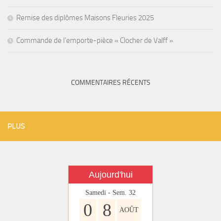
Remise des diplômes Maisons Fleuries 2025
Commande de l’emporte-pièce « Clocher de Valff »
COMMENTAIRES RÉCENTS
PLUS
Aujourd'hui
Samedi - Sem. 32
0
8
AOÛT