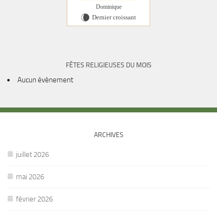
Dominique
Dernier croissant
W
FÊTES RELIGIEUSES DU MOIS
Aucun évènement
ARCHIVES
juillet 2026
mai 2026
février 2026