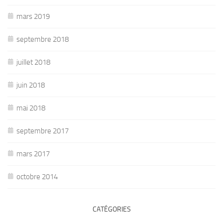
mars 2019
septembre 2018
juillet 2018
juin 2018
mai 2018
septembre 2017
mars 2017
octobre 2014
CATÉGORIES