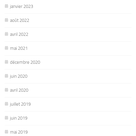
janvier 2023
août 2022
avril 2022
mai 2021
décembre 2020
juin 2020
avril 2020
juillet 2019
juin 2019
mai 2019