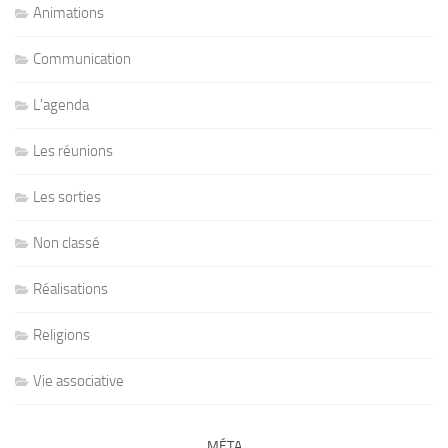
Animations
Communication
L'agenda
Les réunions
Les sorties
Non classé
Réalisations
Religions
Vie associative
MÉTA