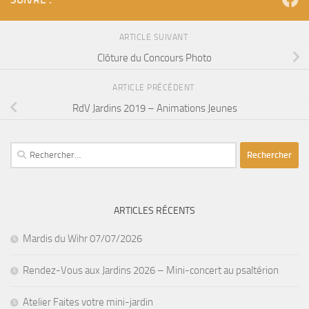
ARTICLE SUIVANT
Clôture du Concours Photo
ARTICLE PRÉCÉDENT
RdV Jardins 2019 – Animations Jeunes
Rechercher :
ARTICLES RÉCENTS
Mardis du Wihr 07/07/2026
Rendez-Vous aux Jardins 2026 – Mini-concert au psaltérion
Atelier Faites votre mini-jardin