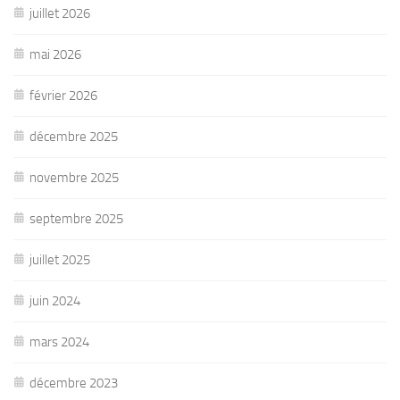
juillet 2026
mai 2026
février 2026
décembre 2025
novembre 2025
septembre 2025
juillet 2025
juin 2024
mars 2024
décembre 2023