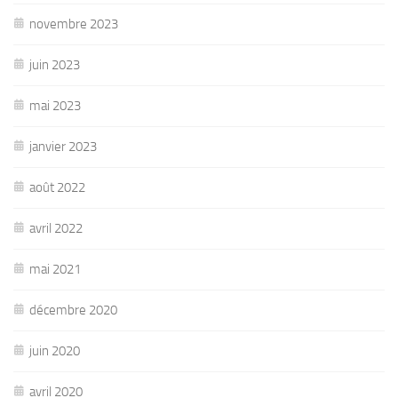
novembre 2023
juin 2023
mai 2023
janvier 2023
août 2022
avril 2022
mai 2021
décembre 2020
juin 2020
avril 2020