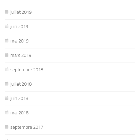
juillet 2019
juin 2019
mai 2019
mars 2019
septembre 2018
juillet 2018
juin 2018
mai 2018
septembre 2017