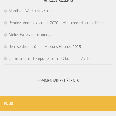
ARTICLES RÉCENTS
Mardis du Wihr 07/07/2026
Rendez-Vous aux Jardins 2026 – Mini-concert au psaltérion
Atelier Faites votre mini-jardin
Remise des diplômes Maisons Fleuries 2025
Commande de l’emporte-pièce « Clocher de Valff »
COMMENTAIRES RÉCENTS
PLUS