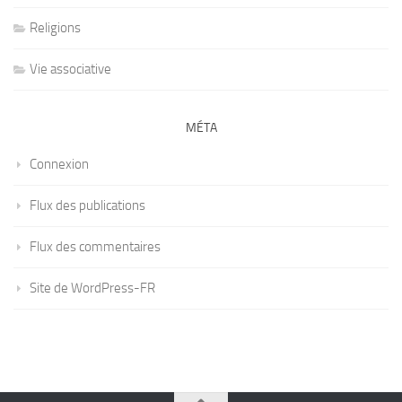
Religions
Vie associative
MÉTA
Connexion
Flux des publications
Flux des commentaires
Site de WordPress-FR