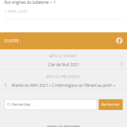
Aux origines du Judaïsme – 1
7 AVRIL 2020
SUIVRE :
ARTICLE SUIVANT
Clair de Nuit 2021
ARTICLE PRÉCÉDENT
Mardis du Wihr 2021 « L’interreligieux en flânant au jardin »
Rechercher :