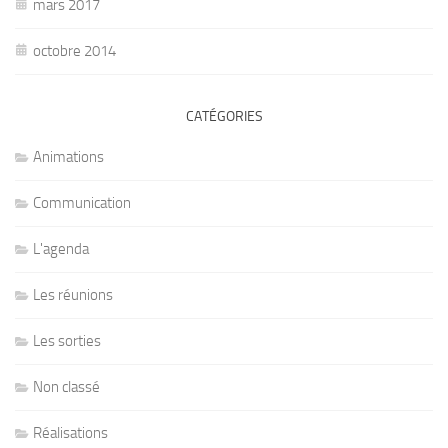
mars 2017
octobre 2014
CATÉGORIES
Animations
Communication
L'agenda
Les réunions
Les sorties
Non classé
Réalisations