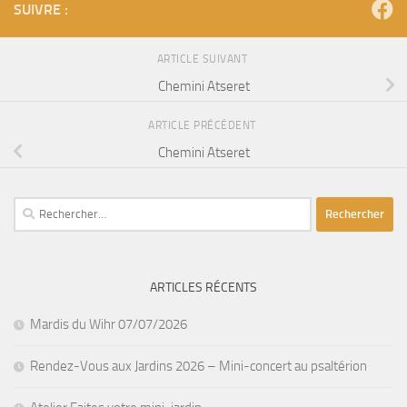
SUIVRE :
ARTICLE SUIVANT
Chemini Atseret
ARTICLE PRÉCÉDENT
Chemini Atseret
Rechercher :
ARTICLES RÉCENTS
Mardis du Wihr 07/07/2026
Rendez-Vous aux Jardins 2026 – Mini-concert au psaltérion