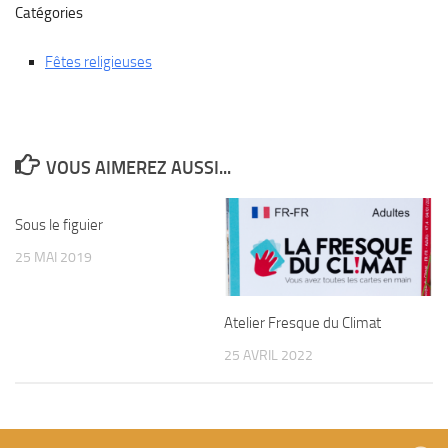
Catégories
Fêtes religieuses
VOUS AIMEREZ AUSSI...
Sous le figuier
25 MAI 2019
Atelier Fresque du Climat
25 AVRIL 2022