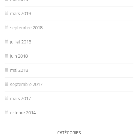
mars 2019
septembre 2018
juillet 2018
juin 2018
mai 2018
septembre 2017
mars 2017
octobre 2014
CATÉGORIES