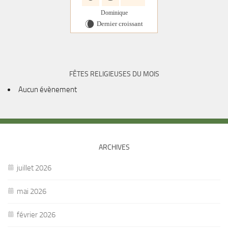
Dominique
Dernier croissant
W
FÊTES RELIGIEUSES DU MOIS
Aucun évènement
ARCHIVES
juillet 2026
mai 2026
février 2026