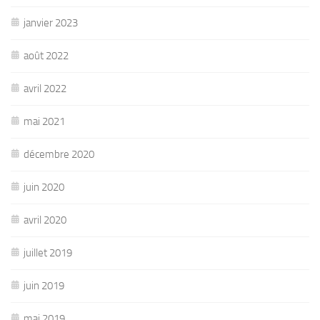
janvier 2023
août 2022
avril 2022
mai 2021
décembre 2020
juin 2020
avril 2020
juillet 2019
juin 2019
mai 2019