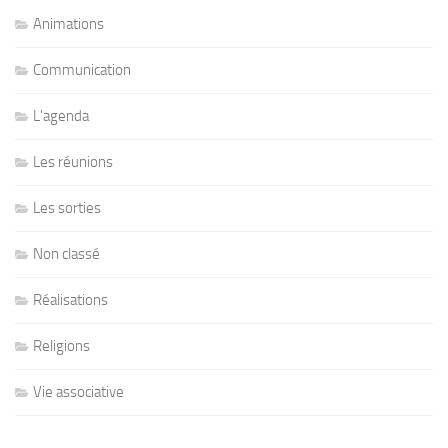
Animations
Communication
L'agenda
Les réunions
Les sorties
Non classé
Réalisations
Religions
Vie associative