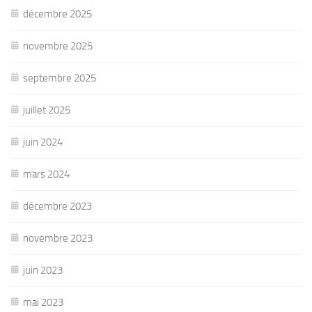
décembre 2025
novembre 2025
septembre 2025
juillet 2025
juin 2024
mars 2024
décembre 2023
novembre 2023
juin 2023
mai 2023