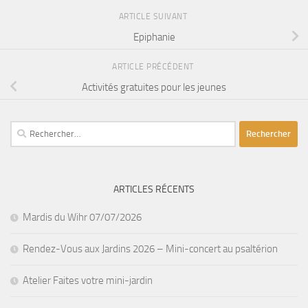
ARTICLE SUIVANT
Epiphanie
ARTICLE PRÉCÉDENT
Activités gratuites pour les jeunes
Rechercher :
ARTICLES RÉCENTS
Mardis du Wihr 07/07/2026
Rendez-Vous aux Jardins 2026 – Mini-concert au psaltérion
Atelier Faites votre mini-jardin