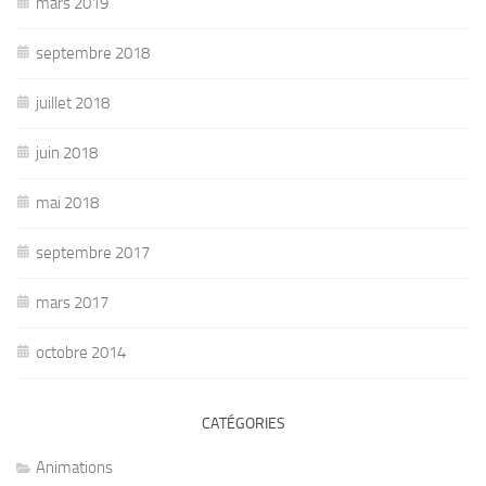
mars 2019
septembre 2018
juillet 2018
juin 2018
mai 2018
septembre 2017
mars 2017
octobre 2014
CATÉGORIES
Animations