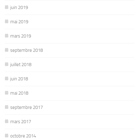
juin 2019
mai 2019
mars 2019
septembre 2018
juillet 2018
juin 2018
mai 2018
septembre 2017
mars 2017
octobre 2014