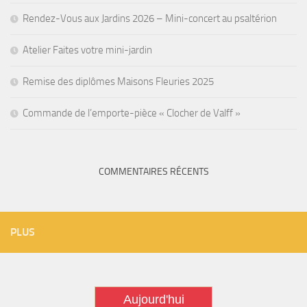
Rendez-Vous aux Jardins 2026 – Mini-concert au psaltérion
Atelier Faites votre mini-jardin
Remise des diplômes Maisons Fleuries 2025
Commande de l’emporte-pièce « Clocher de Valff »
COMMENTAIRES RÉCENTS
PLUS
Aujourd'hui