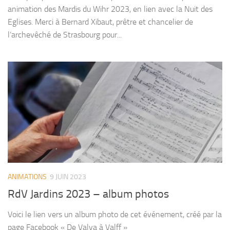
animation des Mardis du Wihr 2023, en lien avec la Nuit des
Eglises. Merci à Bernard Xibaut, prêtre et chancelier de
l’archevêché de Strasbourg pour...
ANIMATIONS
9 JUIN 2023
RdV Jardins 2023 – album photos
Voici le lien vers un album photo de cet événement, créé par la
page Facebook « De Valva à Valff »