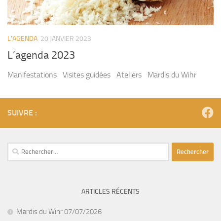
L'AGENDA
20 JANVIER 2023
L’agenda 2023
Manifestations Visites guidées Ateliers Mardis du Wihr
SUIVRE :
Rechercher :
ARTICLES RÉCENTS
Mardis du Wihr 07/07/2026