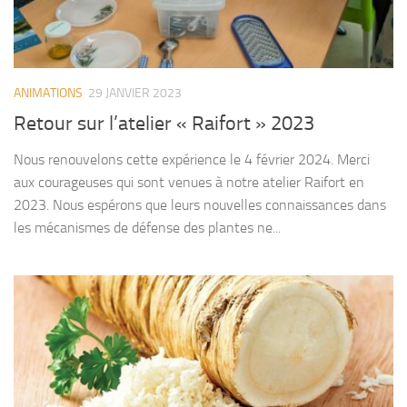
ANIMATIONS
29 JANVIER 2023
Retour sur l’atelier « Raifort » 2023
Nous renouvelons cette expérience le 4 février 2024. Merci
aux courageuses qui sont venues à notre atelier Raifort en
2023. Nous espérons que leurs nouvelles connaissances dans
les mécanismes de défense des plantes ne...