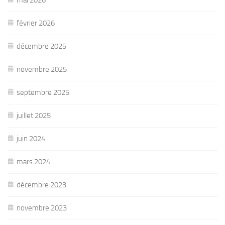
février 2026
décembre 2025
novembre 2025
septembre 2025
juillet 2025
juin 2024
mars 2024
décembre 2023
novembre 2023