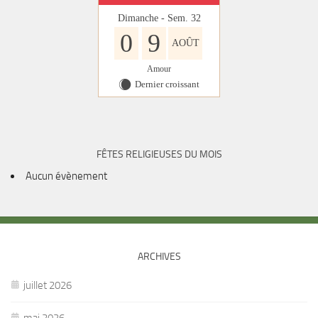
Dimanche - Sem. 32
0
9
AOÛT
Amour
Dernier croissant
X
FÊTES RELIGIEUSES DU MOIS
Aucun évènement
ARCHIVES
juillet 2026
mai 2026