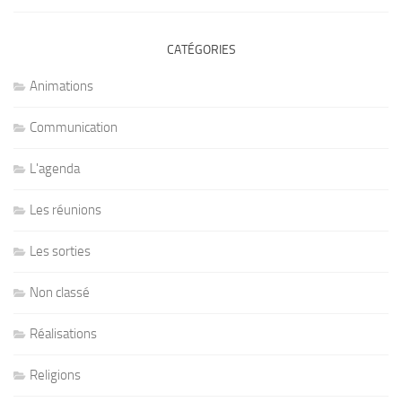
CATÉGORIES
Animations
Communication
L'agenda
Les réunions
Les sorties
Non classé
Réalisations
Religions