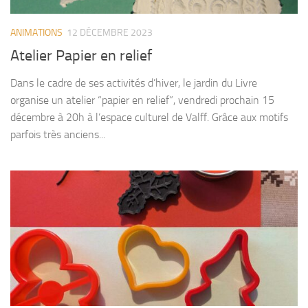
ANIMATIONS
12 DÉCEMBRE 2023
Atelier Papier en relief
Dans le cadre de ses activités d’hiver, le jardin du Livre
organise un atelier “papier en relief”, vendredi prochain 15
décembre à 20h à l’espace culturel de Valff. Grâce aux motifs
parfois très anciens...