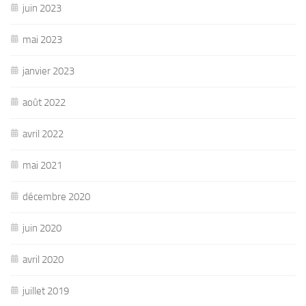
juin 2023
mai 2023
janvier 2023
août 2022
avril 2022
mai 2021
décembre 2020
juin 2020
avril 2020
juillet 2019