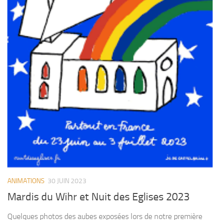
ANIMATIONS
30 JUIN 2023
Mardis du Wihr et Nuit des Eglises 2023
Quelques photos des aubes exposées lors de notre première