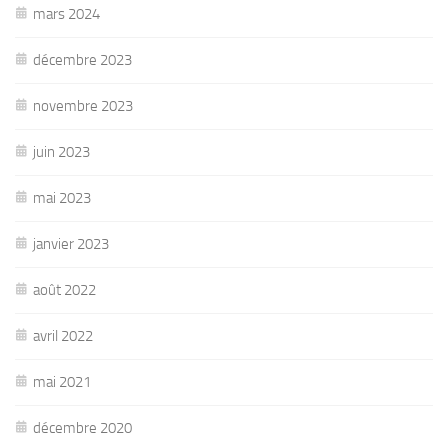
mars 2024
décembre 2023
novembre 2023
juin 2023
mai 2023
janvier 2023
août 2022
avril 2022
mai 2021
décembre 2020