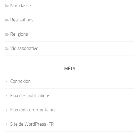
Non classé
Réalisations
Religions
Vie associative
MÉTA
Connexion
Flux des publications
Flux des commentaires
Site de WordPress-FR