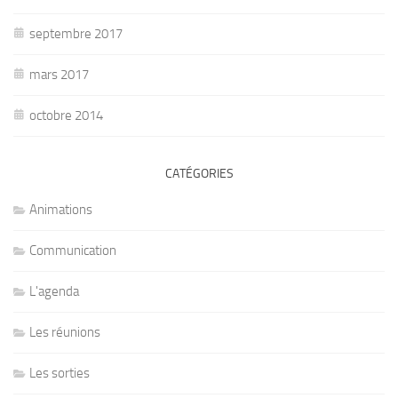
septembre 2017
mars 2017
octobre 2014
CATÉGORIES
Animations
Communication
L'agenda
Les réunions
Les sorties