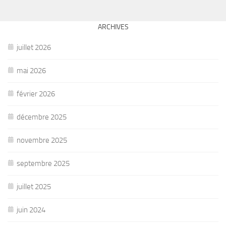
ARCHIVES
juillet 2026
mai 2026
février 2026
décembre 2025
novembre 2025
septembre 2025
juillet 2025
juin 2024