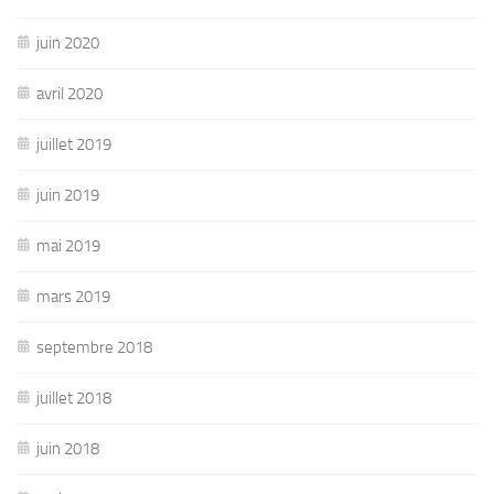
juin 2020
avril 2020
juillet 2019
juin 2019
mai 2019
mars 2019
septembre 2018
juillet 2018
juin 2018