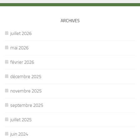
ARCHIVES
juillet 2026
mai 2026
février 2026
décembre 2025
novembre 2025
septembre 2025
juillet 2025
juin 2024