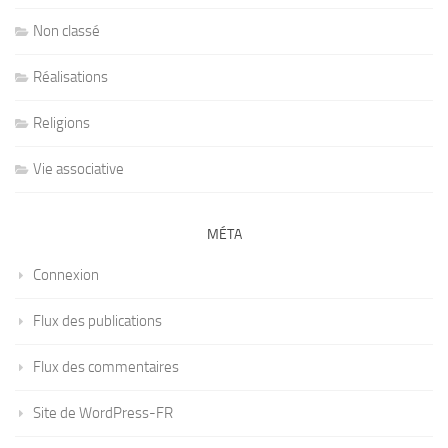
Non classé
Réalisations
Religions
Vie associative
MÉTA
Connexion
Flux des publications
Flux des commentaires
Site de WordPress-FR