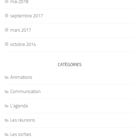
mai 2018
septembre 2017
mars 2017
octobre 2014
CATÉGORIES
Animations
Communication
L'agenda
Les réunions
Les sorties