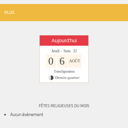
PLUS
Aujourd'hui
Jeudi - Sem. 32
0
6
AOÛT
Transfiguration
Dernier quartier
U
FÊTES RELIGIEUSES DU MOIS
Aucun évènement