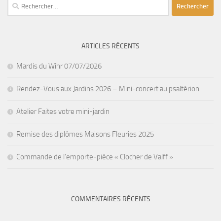
Rechercher :
ARTICLES RÉCENTS
Mardis du Wihr 07/07/2026
Rendez-Vous aux Jardins 2026 – Mini-concert au psaltérion
Atelier Faites votre mini-jardin
Remise des diplômes Maisons Fleuries 2025
Commande de l’emporte-pièce « Clocher de Valff »
COMMENTAIRES RÉCENTS