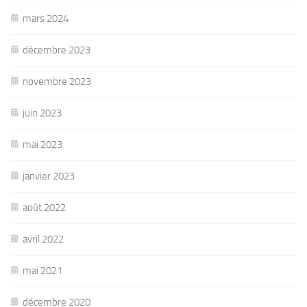
mars 2024
décembre 2023
novembre 2023
juin 2023
mai 2023
janvier 2023
août 2022
avril 2022
mai 2021
décembre 2020