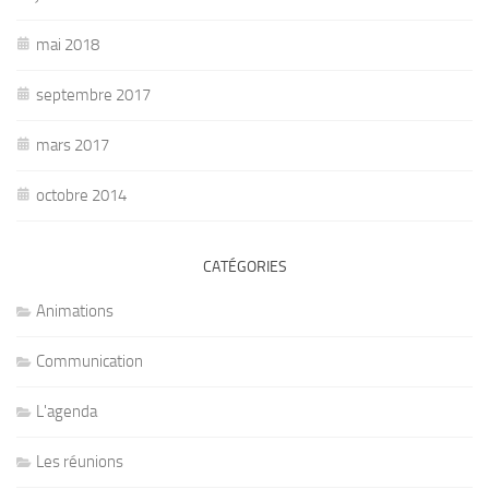
mai 2018
septembre 2017
mars 2017
octobre 2014
CATÉGORIES
Animations
Communication
L'agenda
Les réunions