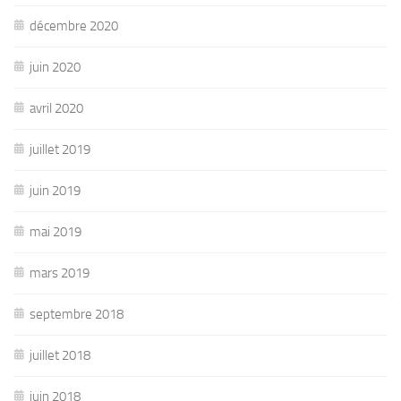
décembre 2020
juin 2020
avril 2020
juillet 2019
juin 2019
mai 2019
mars 2019
septembre 2018
juillet 2018
juin 2018