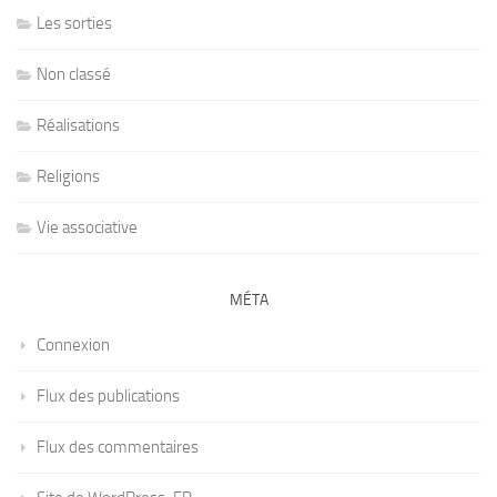
Les sorties
Non classé
Réalisations
Religions
Vie associative
MÉTA
Connexion
Flux des publications
Flux des commentaires