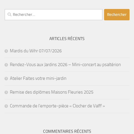
Rechercher :
ARTICLES RÉCENTS
Mardis du Wihr 07/07/2026
Rendez-Vous aux Jardins 2026 – Mini-concert au psaltérion
Atelier Faites votre mini-jardin
Remise des diplômes Maisons Fleuries 2025
Commande de l’emporte-pièce « Clocher de Valff »
COMMENTAIRES RÉCENTS