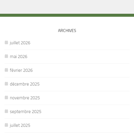
ARCHIVES
juillet 2026
mai 2026
février 2026
décembre 2025
novembre 2025
septembre 2025
juillet 2025