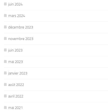
juin 2024
mars 2024
décembre 2023
novembre 2023
juin 2023
mai 2023
janvier 2023
août 2022
avril 2022
mai 2021