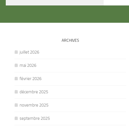
ARCHIVES
juillet 2026
mai 2026
février 2026
décembre 2025
novembre 2025
septembre 2025