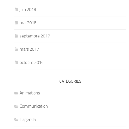
juin 2018
mai 2018
septembre 2017
mars 2017
octobre 2014
CATÉGORIES
Animations
Communication
L'agenda