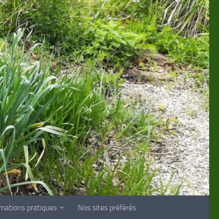
rmations pratiques
Nos sites préférés