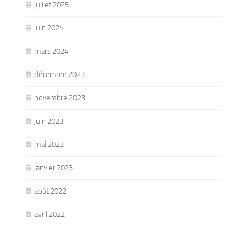
juillet 2025
juin 2024
mars 2024
décembre 2023
novembre 2023
juin 2023
mai 2023
janvier 2023
août 2022
avril 2022