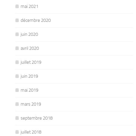
mai 2021
décembre 2020
juin 2020
avril 2020
juillet 2019
juin 2019
mai 2019
mars 2019
septembre 2018
juillet 2018