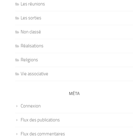
Les réunions
Les sorties
Non classé
Réalisations
Religions
Vie associative
MÉTA
Connexion
Flux des publications
Flux des commentaires