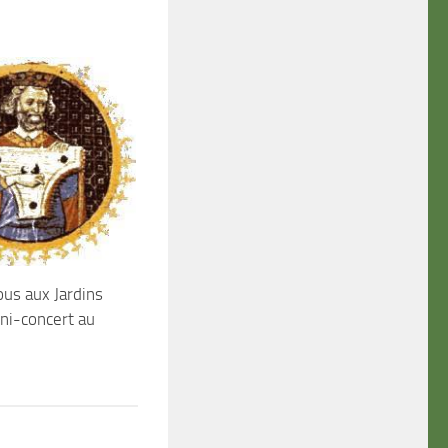
us aux Jardins
ni-concert au