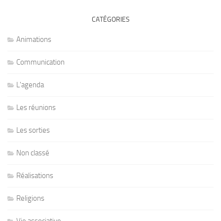
CATÉGORIES
Animations
Communication
L'agenda
Les réunions
Les sorties
Non classé
Réalisations
Religions