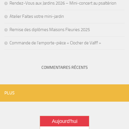
Rendez-Vous aux Jardins 2026 – Mini-concert au psaltérion
Atelier Faites votre mini-jardin
Remise des diplômes Maisons Fleuries 2025
Commande de l’emporte-pièce « Clocher de Valff »
COMMENTAIRES RÉCENTS
PLUS
Aujourd'hui