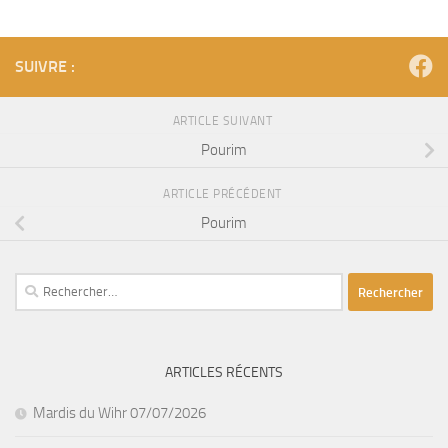
SUIVRE :
ARTICLE SUIVANT
Pourim
ARTICLE PRÉCÉDENT
Pourim
Rechercher :
ARTICLES RÉCENTS
Mardis du Wihr 07/07/2026