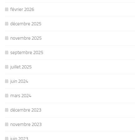
février 2026
décembre 2025
novembre 2025
septembre 2025
juillet 2025
juin 2024
mars 2024
décembre 2023
novembre 2023
juin 2023