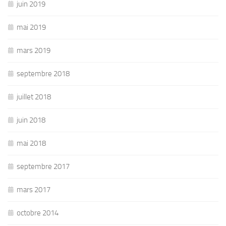
juin 2019
mai 2019
mars 2019
septembre 2018
juillet 2018
juin 2018
mai 2018
septembre 2017
mars 2017
octobre 2014