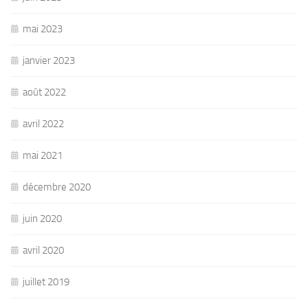
mai 2023
janvier 2023
août 2022
avril 2022
mai 2021
décembre 2020
juin 2020
avril 2020
juillet 2019