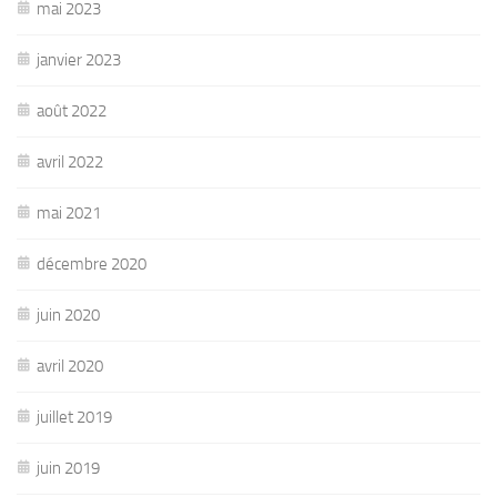
mai 2023
janvier 2023
août 2022
avril 2022
mai 2021
décembre 2020
juin 2020
avril 2020
juillet 2019
juin 2019