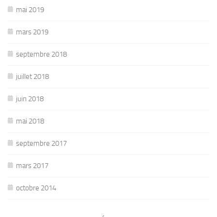
mai 2019
mars 2019
septembre 2018
juillet 2018
juin 2018
mai 2018
septembre 2017
mars 2017
octobre 2014