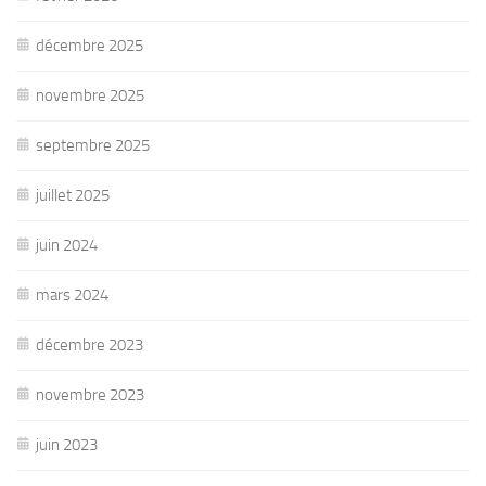
décembre 2025
novembre 2025
septembre 2025
juillet 2025
juin 2024
mars 2024
décembre 2023
novembre 2023
juin 2023