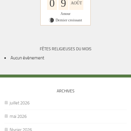
0
9
AOÛT
Amour
Dernier croissant
W
FÊTES RELIGIEUSES DU MOIS
Aucun évènement
ARCHIVES
juillet 2026
mai 2026
février 2026