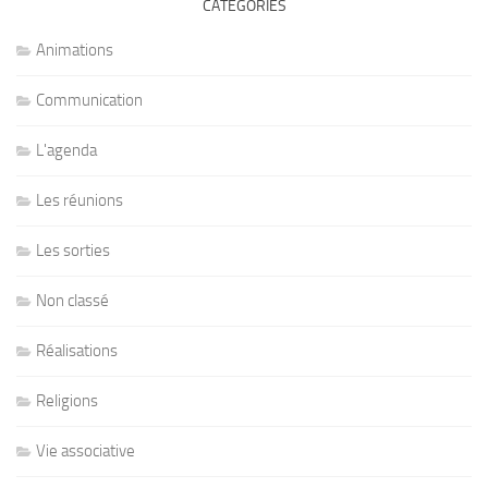
CATÉGORIES
Animations
Communication
L'agenda
Les réunions
Les sorties
Non classé
Réalisations
Religions
Vie associative