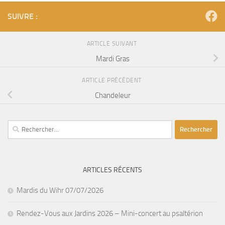
SUIVRE :
ARTICLE SUIVANT
Mardi Gras
ARTICLE PRÉCÉDENT
Chandeleur
Rechercher :
ARTICLES RÉCENTS
Mardis du Wihr 07/07/2026
Rendez-Vous aux Jardins 2026 – Mini-concert au psaltérion