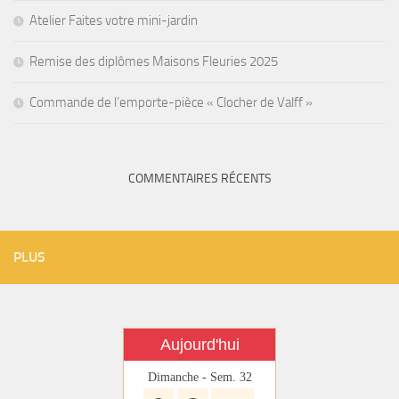
Atelier Faites votre mini-jardin
Remise des diplômes Maisons Fleuries 2025
Commande de l’emporte-pièce « Clocher de Valff »
COMMENTAIRES RÉCENTS
PLUS
Aujourd'hui
Dimanche - Sem. 32