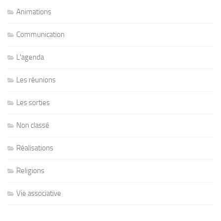
Animations
Communication
L'agenda
Les réunions
Les sorties
Non classé
Réalisations
Religions
Vie associative