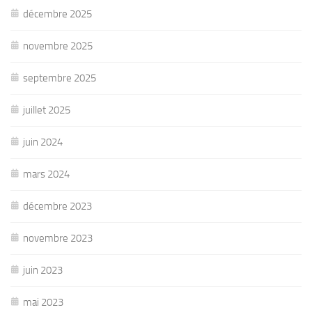
décembre 2025
novembre 2025
septembre 2025
juillet 2025
juin 2024
mars 2024
décembre 2023
novembre 2023
juin 2023
mai 2023