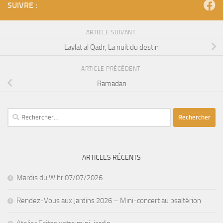
SUIVRE :
ARTICLE SUIVANT
Laylat al Qadr, La nuit du destin
ARTICLE PRÉCÉDENT
Ramadan
Rechercher :
ARTICLES RÉCENTS
Mardis du Wihr 07/07/2026
Rendez-Vous aux Jardins 2026 – Mini-concert au psaltérion