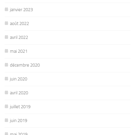
janvier 2023
août 2022
avril 2022
mai 2021
décembre 2020
juin 2020
avril 2020
juillet 2019
juin 2019
mai 2019