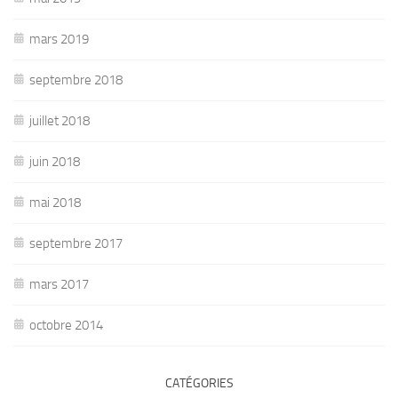
mars 2019
septembre 2018
juillet 2018
juin 2018
mai 2018
septembre 2017
mars 2017
octobre 2014
CATÉGORIES