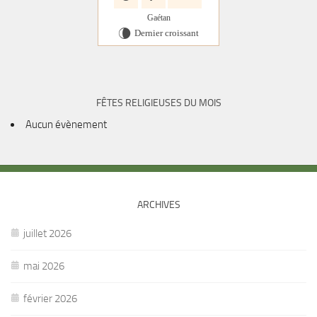
Gaétan
Dernier croissant
V
FÊTES RELIGIEUSES DU MOIS
Aucun évènement
ARCHIVES
juillet 2026
mai 2026
février 2026