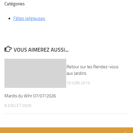
Catégories
Fêtes religieuses
VOUS AIMEREZ AUSSI...
Retour sur les Rendez-vous
aux Jardins
10 JUIN 2019
Mardis du Wihr 07/07/2026
8 JUILLET 2026