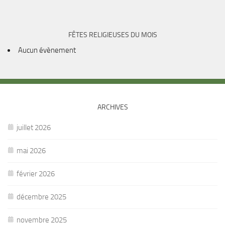
FÊTES RELIGIEUSES DU MOIS
Aucun évènement
ARCHIVES
juillet 2026
mai 2026
février 2026
décembre 2025
novembre 2025