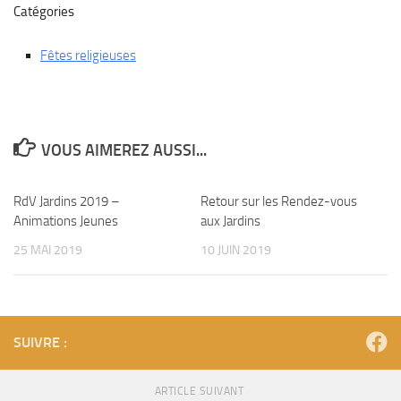
Catégories
Fêtes religieuses
VOUS AIMEREZ AUSSI...
RdV Jardins 2019 –
Retour sur les Rendez-vous
Animations Jeunes
aux Jardins
25 MAI 2019
10 JUIN 2019
SUIVRE :
ARTICLE SUIVANT