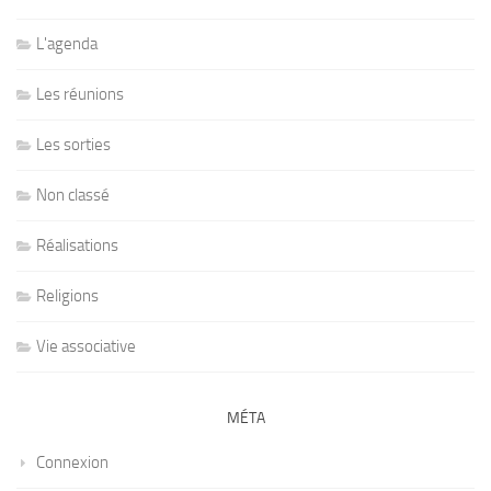
L'agenda
Les réunions
Les sorties
Non classé
Réalisations
Religions
Vie associative
MÉTA
Connexion