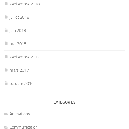
septembre 2018
juillet 2018
juin 2018
mai 2018
septembre 2017
mars 2017
octobre 2014
CATÉGORIES
Animations
Communication