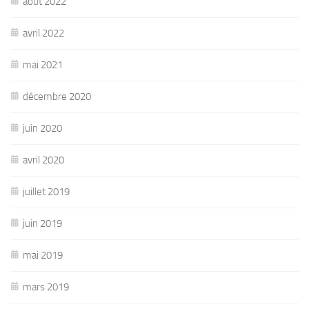
août 2022
avril 2022
mai 2021
décembre 2020
juin 2020
avril 2020
juillet 2019
juin 2019
mai 2019
mars 2019