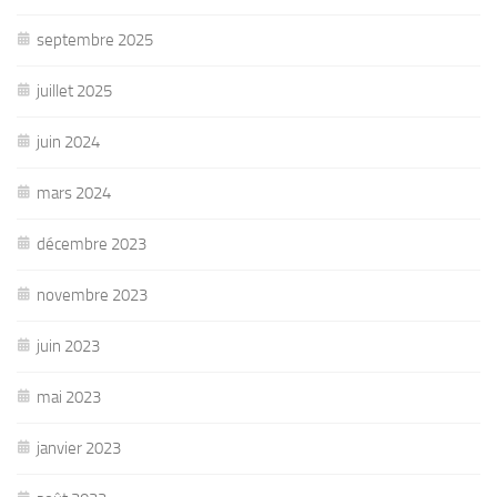
septembre 2025
juillet 2025
juin 2024
mars 2024
décembre 2023
novembre 2023
juin 2023
mai 2023
janvier 2023