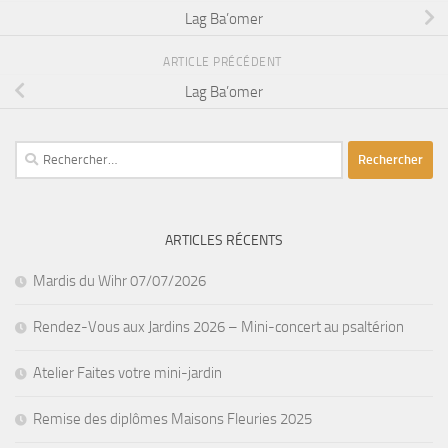
Lag Ba’omer
ARTICLE PRÉCÉDENT
Lag Ba’omer
Rechercher :
ARTICLES RÉCENTS
Mardis du Wihr 07/07/2026
Rendez-Vous aux Jardins 2026 – Mini-concert au psaltérion
Atelier Faites votre mini-jardin
Remise des diplômes Maisons Fleuries 2025