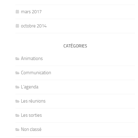
mars 2017
octobre 2014
CATÉGORIES
Animations
Communication
L'agenda
Les réunions
Les sorties
Non classé