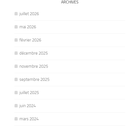
ARCHIVES
juillet 2026
mai 2026
février 2026
décembre 2025
novembre 2025
septembre 2025
juillet 2025
juin 2024
mars 2024