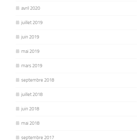
avril 2020
juillet 2019
juin 2019
mai 2019
mars 2019
septembre 2018
juillet 2018
juin 2018
mai 2018
septembre 2017