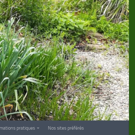
rmations pratiques
Nos sites préférés