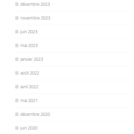
décembre 2023
novembre 2023
juin 2023
mai 2023
janvier 2023
août 2022
avril 2022
mai 2021
décembre 2020
juin 2020