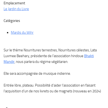
Emplacement
Le Jardin du Livre
Catégories
Mardis du Wihr
Sur le thème Nourritures terrestres, Nourritures célestes, Lata
Luxmee Beehary, présidente de l’association hindoue
Bhakti
Mandir
, nous parlera du régime végétarien.
Elle sera accompagnée de musique indienne.
Entrée libre, plateau. Possibilité d’aider l’association en faisant
l’acquisition d’un de nos livrets ou de magnets (nouveau en 2024)