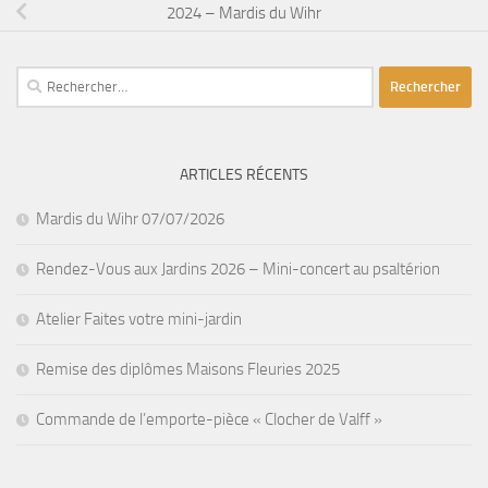
2024 – Mardis du Wihr
Rechercher :
ARTICLES RÉCENTS
Mardis du Wihr 07/07/2026
Rendez-Vous aux Jardins 2026 – Mini-concert au psaltérion
Atelier Faites votre mini-jardin
Remise des diplômes Maisons Fleuries 2025
Commande de l’emporte-pièce « Clocher de Valff »