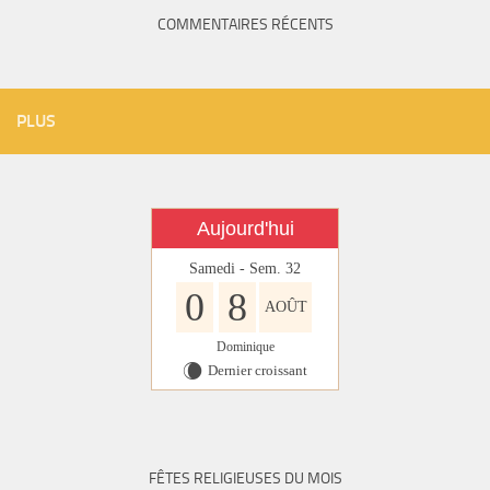
COMMENTAIRES RÉCENTS
PLUS
Aujourd'hui
Samedi - Sem. 32
0
8
AOÛT
Dominique
Dernier croissant
W
FÊTES RELIGIEUSES DU MOIS