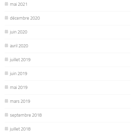
mai 2021
décembre 2020
juin 2020
avril 2020
juillet 2019
juin 2019
mai 2019
mars 2019
septembre 2018
juillet 2018