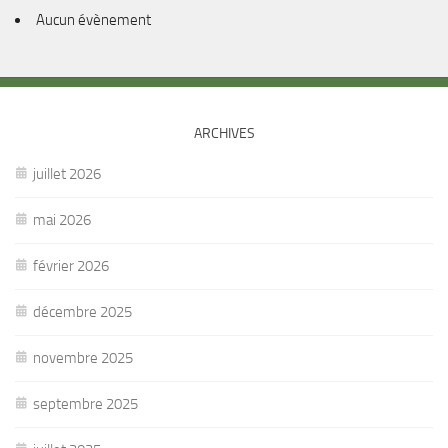
Aucun évènement
ARCHIVES
juillet 2026
mai 2026
février 2026
décembre 2025
novembre 2025
septembre 2025