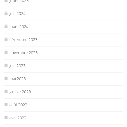
juillet 2025
juin 2024
mars 2024
décembre 2023
novembre 2023
juin 2023
mai 2023
janvier 2023
août 2022
avril 2022