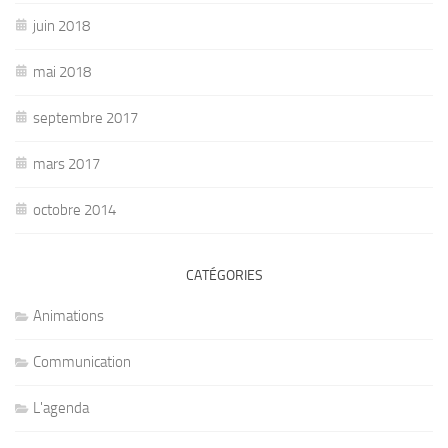
juin 2018
mai 2018
septembre 2017
mars 2017
octobre 2014
CATÉGORIES
Animations
Communication
L'agenda