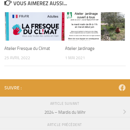
VOUS AIMEREZ AUSSI...
Atelier Fresque du Climat
Atelier Jardinage
25 AVRIL 2022
1 MAI 2021
SUIVRE :
ARTICLE SUIVANT
2024 – Mardis du Wihr
ARTICLE PRÉCÉDENT