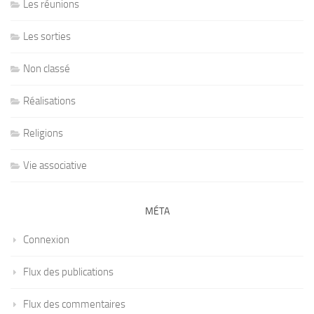
Les réunions
Les sorties
Non classé
Réalisations
Religions
Vie associative
MÉTA
Connexion
Flux des publications
Flux des commentaires