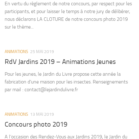
En vertu du règlement de notre concours, par respect pour les
participants, et pour laisser le temps à notre jury de délibérer,
nous déclarons LA CLOTURE de notre concours photo 2019
sur le thème...
ANIMATIONS
25 MAI 2019
RdV Jardins 2019 – Animations Jeunes
Pour les jeunes, le Jardin du Livre propose cette année la
fabrication d’une maison pour les insectes. Renseignements
par mail : contact@lejardindulivre.fr
ANIMATIONS
13 MAI 2019
Concours photo 2019
A l’occasion des Rendez-Vous aux Jardins 2019, le Jardin du