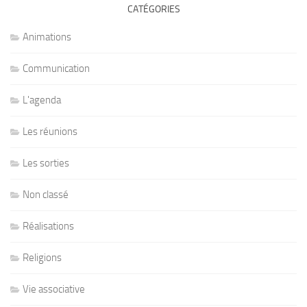
CATÉGORIES
Animations
Communication
L'agenda
Les réunions
Les sorties
Non classé
Réalisations
Religions
Vie associative