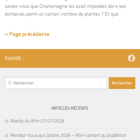
saviez-vous que Charlemagne les avait imposées dans ses
domaines parmi un certain nombre de plantes ? Et que...
« Page précédente
SUIVRE :
Rechercher :
ARTICLES RÉCENTS
Mardis du Wihr 07/07/2026
Rendez-Vous aux Jardins 2026 – Mini-concert au psaltérion