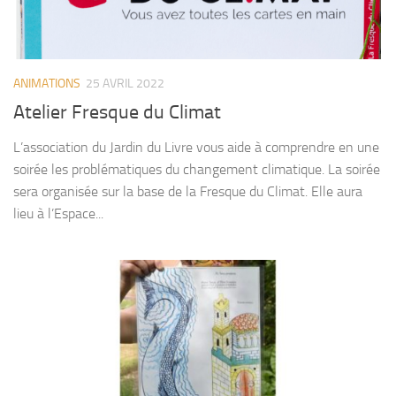
ANIMATIONS
25 AVRIL 2022
Atelier Fresque du Climat
L’association du Jardin du Livre vous aide à comprendre en une
soirée les problématiques du changement climatique. La soirée
sera organisée sur la base de la Fresque du Climat. Elle aura
lieu à l’Espace...