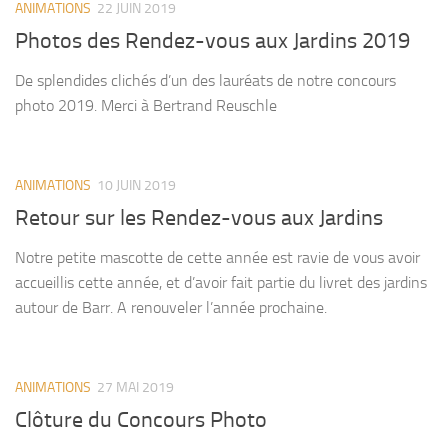
ANIMATIONS
22 JUIN 2019
Photos des Rendez-vous aux Jardins 2019
De splendides clichés d’un des lauréats de notre concours
photo 2019. Merci à Bertrand Reuschle
ANIMATIONS
10 JUIN 2019
Retour sur les Rendez-vous aux Jardins
Notre petite mascotte de cette année est ravie de vous avoir
accueillis cette année, et d’avoir fait partie du livret des jardins
autour de Barr. A renouveler l’année prochaine.
ANIMATIONS
27 MAI 2019
Clôture du Concours Photo