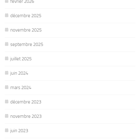
février 2026
décembre 2025
novembre 2025
septembre 2025
juillet 2025
juin 2024
mars 2024
décembre 2023
novembre 2023
juin 2023