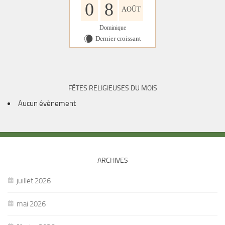
0
8
AOÛT
Dominique
Dernier croissant
W
FÊTES RELIGIEUSES DU MOIS
Aucun évènement
ARCHIVES
juillet 2026
mai 2026