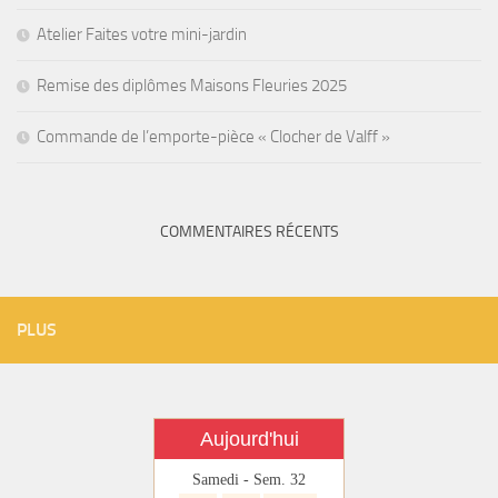
Atelier Faites votre mini-jardin
Remise des diplômes Maisons Fleuries 2025
Commande de l’emporte-pièce « Clocher de Valff »
COMMENTAIRES RÉCENTS
PLUS
Aujourd'hui
Samedi - Sem. 32