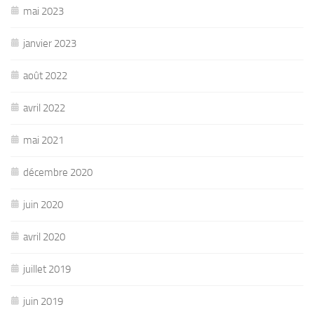
mai 2023
janvier 2023
août 2022
avril 2022
mai 2021
décembre 2020
juin 2020
avril 2020
juillet 2019
juin 2019