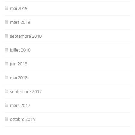
mai 2019
mars 2019
septembre 2018
juillet 2018
juin 2018
mai 2018
septembre 2017
mars 2017
octobre 2014